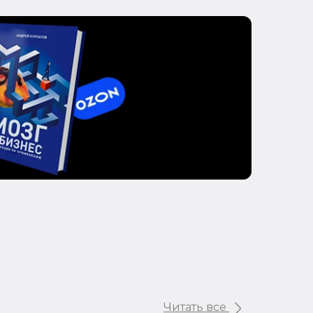
Читать все