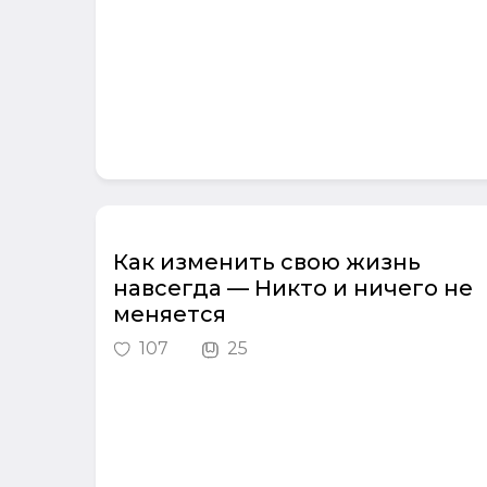
Как изменить свою жизнь
навсегда — Никто и ничего не
меняется
107
25