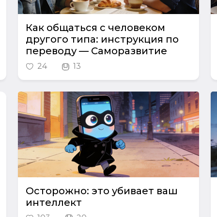
Как общаться с человеком
другого типа: инструкция по
переводу — Саморазвитие
24
13
Осторожно: это убивает ваш
интеллект