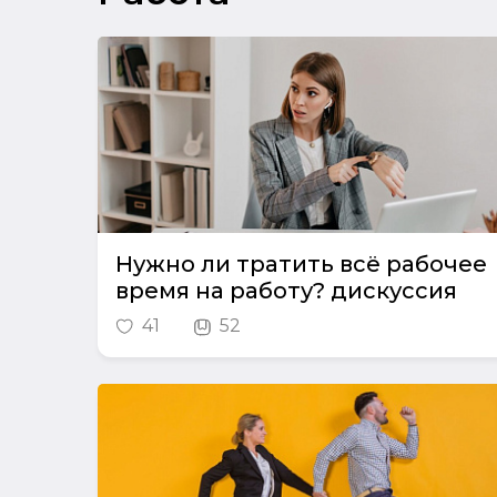
Нужно ли тратить всё рабочее
время на работу? дискуссия
41
52