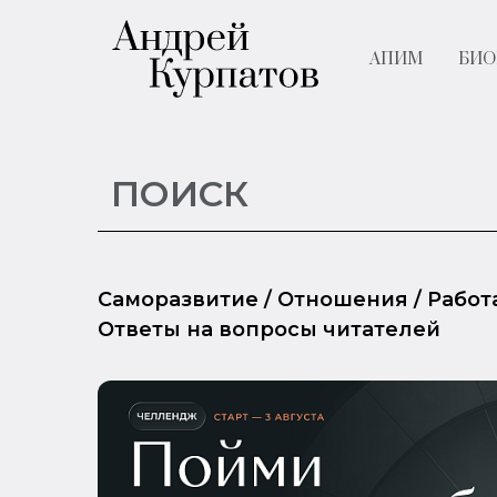
АПИМ
БИО
Саморазвитие
/
Отношения
/
Работ
Ответы на вопросы читателей