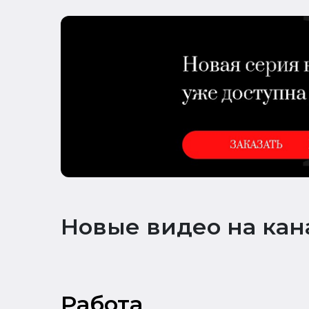
Новые видео на кан
Работа