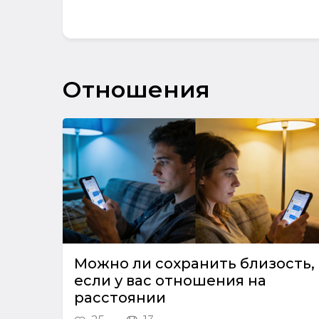
Отношения
Можно ли сохранить близость,
если у вас отношения на
расстоянии