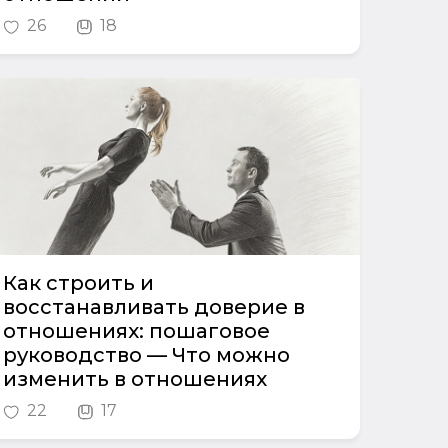
26
18
Как строить и
восстанавливать доверие в
отношениях: пошаговое
руководство — Что можно
изменить в отношениях
22
17