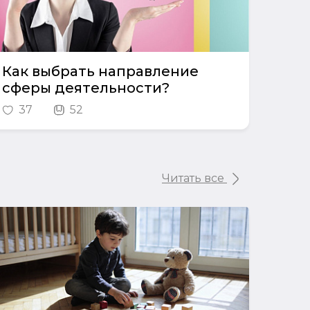
Как выбрать направление
сферы деятельности?
37
52
Читать все