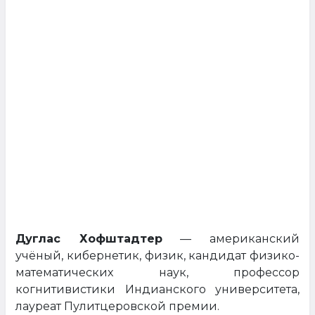
Дуглас Хофштадтер
— американский
учёный, кибернетик, физик, кандидат физико-
математических наук, профессор
когнитивистики Индианского университета,
лауреат Пулитцеровской премии.