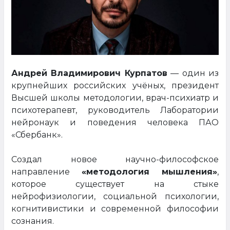
Андрей Владимирович Курпатов
— один из
крупнейших российских учёных, президент
Высшей школы методологии, врач-психиатр и
психотерапевт, руководитель Лаборатории
нейронаук и поведения человека ПАО
«Сбербанк».
Создал новое научно-философское
направление
«методология мышления»
,
которое существует на стыке
нейрофизиологии, социальной психологии,
когнитивистики и современной философии
сознания.