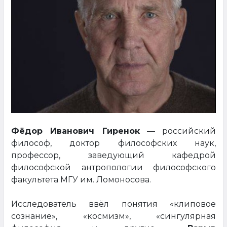
Фёдор Иванович Гиренок
— российский
философ, доктор философских наук,
профессор, заведующий кафедрой
философской антропологии философского
факультета МГУ им. Ломоносова.
Исследователь ввёл понятия «клиповое
сознание», «космизм», «сингулярная