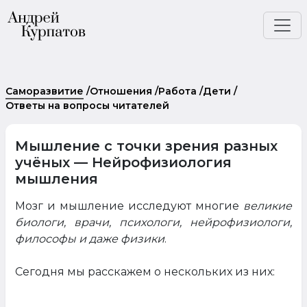
Саморазвитие
/
Отношения
/
Работа
/
Дети
/
Ответы на вопросы читателей
Мышление с точки зрения разных
учёных — Нейрофизиология
мышления
Мозг и мышление исследуют многие
великие
биологи, врачи, психологи, нейрофизиологи,
философы и даже физики
.
Сегодня мы расскажем о нескольких из них: