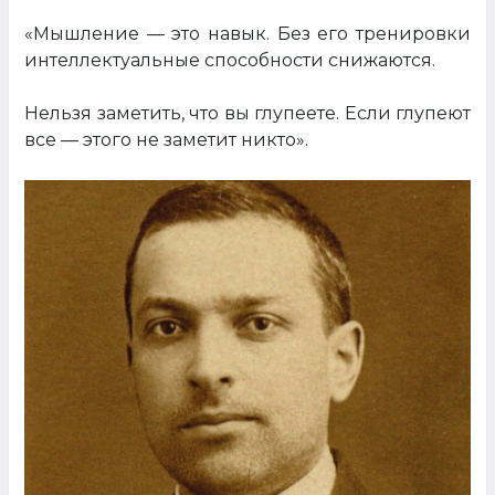
«Мышление — это навык. Без его тренировки
интеллектуальные способности снижаются.
Нельзя заметить, что вы глупеете. Если глупеют
все — этого не заметит никто».