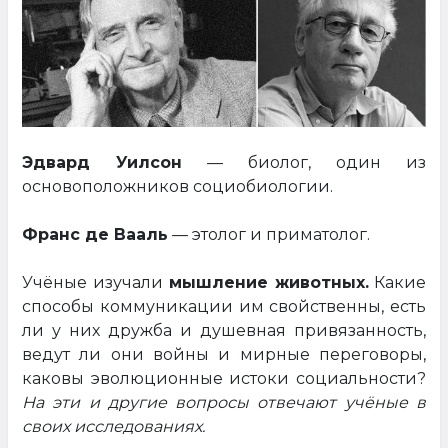
Эдвард Уилсон
— биолог, один из
основоположников социобиологии.
Франс де Вааль
— этолог и приматолог.
Учёные изучали
мышление животных.
Какие
способы коммуникации им свойственны, есть
ли у них дружба и душевная привязанность,
ведут ли они войны и мирные переговоры,
каковы эволюционные истоки социальности?
На эти и другие вопросы отвечают учёные в
своих исследованиях.