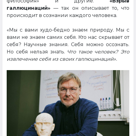
философия» и другие.
«Взрыв
галлюцинаций»
— так он описывает то, что
происходит в сознании каждого человека.
«Мы с вами худо-бедно знаем природу. Мы с
вами не знаем самих себя. Кто нас скрывает от
себя? Научные знания. Себя можно осознать.
Но себя нельзя знать.
Что такое человек? Это
извлечение себя из своих галлюцинаций».