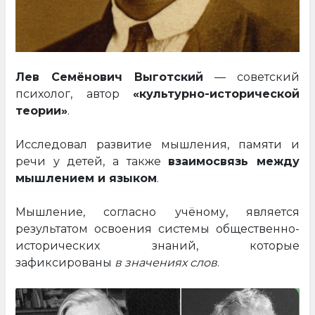
Лев Семёнович Выготский
— советский
психолог, автор
«культурно-исторической
теории»
.
Исследовал развитие мышления, памяти и
речи у детей, а также
взаимосвязь между
мышлением и языком
.
Мышление, согласно учёному, является
результатом освоения системы общественно-
исторических знаний, которые
зафиксированы
в значениях слов
.