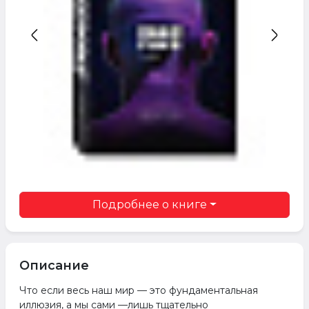
Подробнее о книге
Описание
Что если весь наш мир — это фундаментальная
иллюзия, а мы сами —лишь тщательно