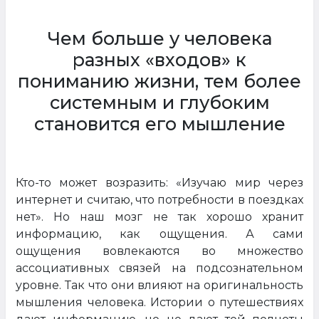
Чем больше у человека
разных «входов» к
пониманию жизни, тем более
системным и глубоким
становится его мышление
Кто-то может возразить: «Изучаю мир через
интернет и считаю, что потребности в поездках
нет». Но наш мозг не так хорошо хранит
информацию, как ощущения. А сами
ощущения вовлекаются во множество
ассоциативных связей на подсознательном
уровне. Так что они влияют на оригинальность
мышления человека. Истории о путешествиях