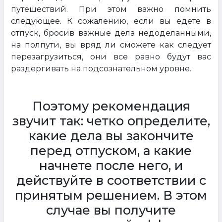
путешествий. При этом важно помнить
следующее. К сожалению, если вы едете в
отпуск, бросив важные дела недоделанными,
на полпути, вы вряд ли сможете как следует
перезагрузиться, они все равно будут вас
раздергивать на подсознательном уровне.
Поэтому рекомендация
звучит так: четко определите,
какие дела вы закончите
перед отпуском, а какие
начнете после него, и
действуйте в соответствии с
принятым решением. В этом
случае вы получите