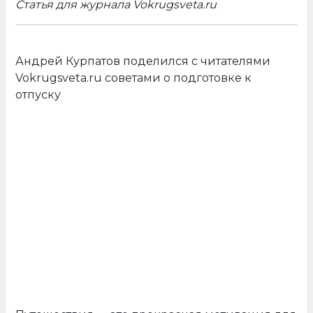
Статья для журнала Vokrugsveta.ru
Андрей Курпатов поделился с читателями
Vokrugsveta.ru советами о подготовке к
отпуску