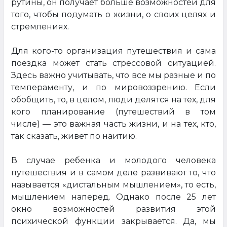
рутины, он получает больше возможностей для
того, чтобы подумать о жизни, о своих целях и
стремлениях.
Для кого-то организация путешествия и сама
поездка может стать стрессовой ситуацией.
Здесь важно учитывать, что все мы разные и по
темпераменту, и по мировоззрению. Если
обобщить, то, в целом, люди делятся на тех, для
кого планирование (путешествий в том
числе) — это важная часть жизни, и на тех, кто,
так сказать, живет по наитию.
В случае ребенка и молодого человека
путешествия и в самом деле развивают то, что
называется «дистальным мышлением», то есть,
мышлением наперед. Однако после 25 лет
окно возможностей развития этой
психической функции закрывается. Да, мы