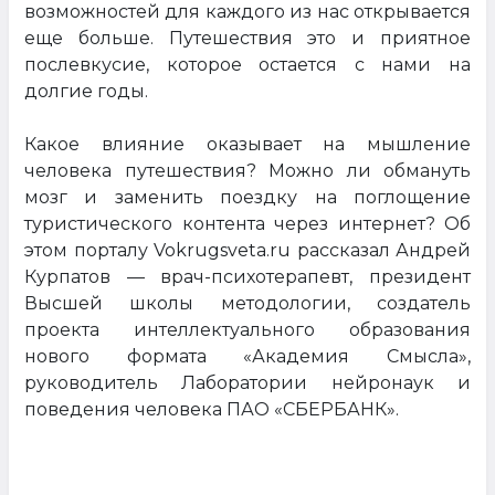
возможностей для каждого из нас открывается
еще больше. Путешествия это и приятное
послевкусие, которое остается с нами на
долгие годы.
Какое влияние оказывает на мышление
человека путешествия? Можно ли обмануть
мозг и заменить поездку на поглощение
туристического контента через интернет? Об
этом порталу Vokrugsveta.ru рассказал Андрей
Курпатов — врач-психотерапевт, президент
Высшей школы методологии, создатель
проекта интеллектуального образования
нового формата «Академия Смысла»,
руководитель Лаборатории нейронаук и
поведения человека ПАО «СБЕРБАНК».