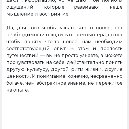
дают информацию, но не дают той полноты
ощущений, которые развивают наше
мышление и восприятие.
Да, для того чтобы узнать что-то новое, нет
необходимости отходить от компьютера, но вот
чтобы понять что-то новое, нам необходим
соответствующий опыт. В этом и прелесть
путешествий — вы не просто узнаете, а можете
прочувствовать на себе, действительно понять
другую культуру, другой ритм жизни, другие
ценности. И понимание, конечно, несравненно
богаче, чем абстрактное знание, не пережитое
на опыте.