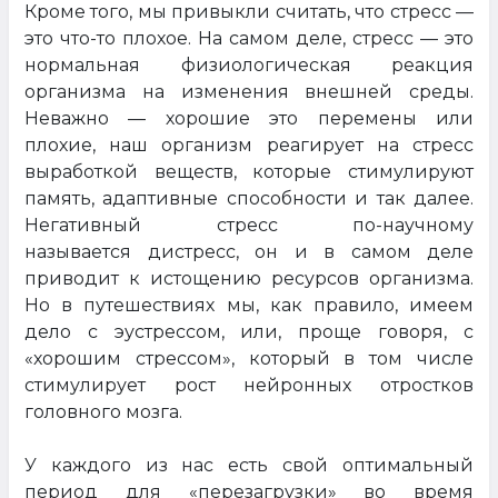
Кроме того, мы привыкли считать, что стресс —
это что-то плохое. На самом деле, стресс — это
нормальная физиологическая реакция
организма на изменения внешней среды.
Неважно — хорошие это перемены или
плохие, наш организм реагирует на стресс
выработкой веществ, которые стимулируют
память, адаптивные способности и так далее.
Негативный стресс по-научному
называется дистресс, он и в самом деле
приводит к истощению ресурсов организма.
Но в путешествиях мы, как правило, имеем
дело с эустрессом, или, проще говоря, с
«хорошим стрессом», который в том числе
стимулирует рост нейронных отростков
головного мозга.
У каждого из нас есть свой оптимальный
период для «перезагрузки» во время