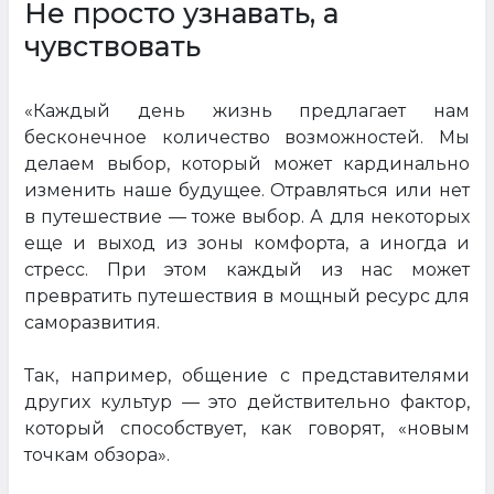
Не просто узнавать, а
чувствовать
«Каждый день жизнь предлагает нам
бесконечное количество возможностей. Мы
делаем выбор, который может кардинально
изменить наше будущее. Отравляться или нет
в путешествие — тоже выбор. А для некоторых
еще и выход из зоны комфорта, а иногда и
стресс. При этом каждый из нас может
превратить путешествия в мощный ресурс для
саморазвития.
Так, например, общение с представителями
других культур — это действительно фактор,
который способствует, как говорят, «новым
точкам обзора».