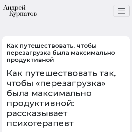
Как путешествовать, чтобы
перезагрузка была максимально
продуктивной
Как путешествовать так,
чтобы «перезагрузка»
была максимально
продуктивной:
рассказывает
психотерапевт