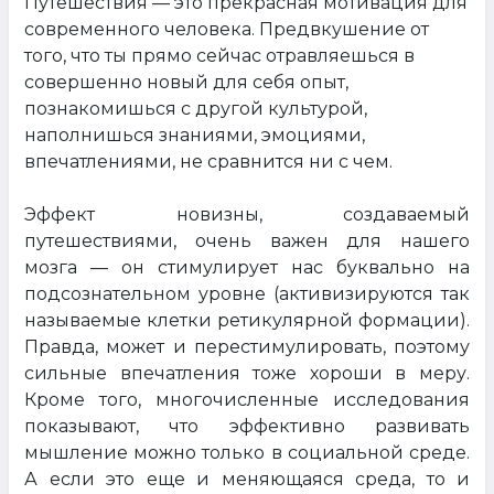
Путешествия — это прекрасная мотивация для
современного человека. Предвкушение от
того, что ты прямо сейчас отравляешься в
совершенно новый для себя опыт,
познакомишься с другой культурой,
наполнишься знаниями, эмоциями,
впечатлениями, не сравнится ни с чем.
Эффект новизны, создаваемый
путешествиями, очень важен для нашего
мозга — он стимулирует нас буквально на
подсознательном уровне (активизируются так
называемые клетки ретикулярной формации).
Правда, может и перестимулировать, поэтому
сильные впечатления тоже хороши в меру.
Кроме того, многочисленные исследования
показывают, что эффективно развивать
мышление можно только в социальной среде.
А если это еще и меняющаяся среда, то и