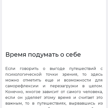
Время подумать о себе
Если говорить о выгоде путешествий с
психологической точки зрения, то здесь
можно отметить еще и возможности для
саморефлексии и перезагрузки в целом.
Конечно, многое зависит от самого человека,
если он уделяет этому время и считает это
важным, то в путешествиях, вырвавшись из