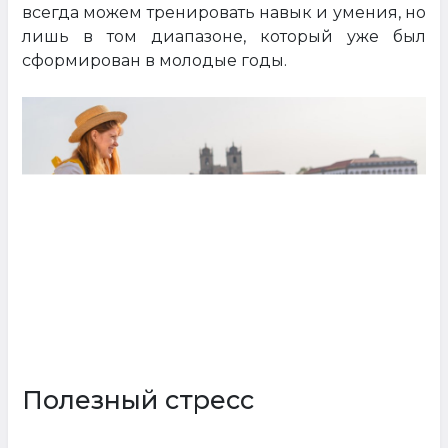
всегда можем тренировать навык и умения, но
лишь в том диапазоне, который уже был
сформирован в молодые годы.
Полезный стресс