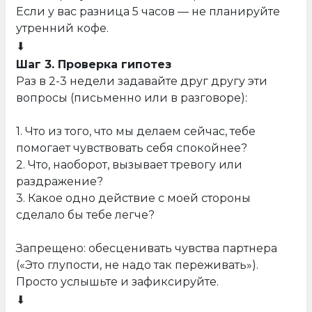
Если у вас разница 5 часов — не планируйте
утренний кофе.
⬇
Шаг 3. Проверка гипотез
Раз в 2-3 недели задавайте друг другу эти
вопросы (письменно или в разговоре):
1. Что из того, что мы делаем сейчас, тебе
помогает чувствовать себя спокойнее?
2. Что, наоборот, вызывает тревогу или
раздражение?
3. Какое одно действие с моей стороны
сделало бы тебе легче?
Запрещено: обесценивать чувства партнера
(«Это глупости, не надо так переживать»).
Просто услышьте и зафиксируйте.
⬇