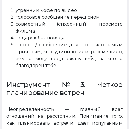
утренний кофе по видео;
голосовое сообщение перед сном;
совместный (сихронный) просмотр
фильма;
подарок без повода;
вопрос / сообщение дня: что было самым
приятным, что удивило или рассмешило,
чем я могу поддержать тебя, за что я
благодарен тебе.
Инструмент №3. Четкое
планирование встреч
Неопределенность — главный враг
отношений на расстоянии. Понимание того,
как планировать встречи, дает испуганным