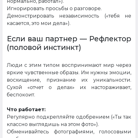
нормально, работал»).
Игнорировать просьбы о разговоре.
Демонстрировать независимость («тебя не
касается, это мои дела»).
Если ваш партнер — Рефлектор
(половой инстинкт)
Люди с этим типом воспринимают мир через
яркие чувственные образы. Им нужны эмоции,
восхищение, признание их уникальности.
Сухой «отчет о делах» их настораживает,
беспокоит.
Что работает:
Регулярно подкрепляйте одобрением («Ты так
классно выглядишь на этом фото»).
Обменивайтесь фотографиями, голосовыми