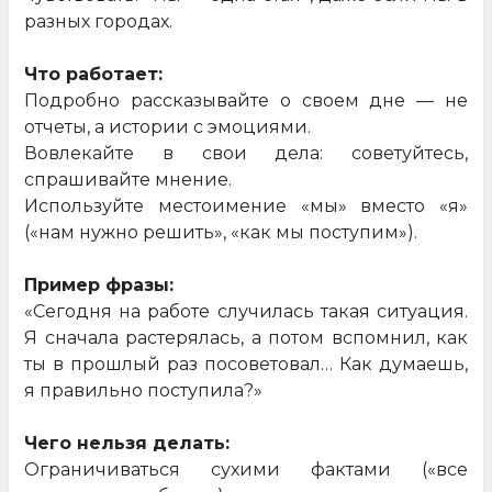
разных городах.
Что работает:
Подробно рассказывайте о своем дне — не
отчеты, а истории с эмоциями.
Вовлекайте в свои дела: советуйтесь,
спрашивайте мнение.
Используйте местоимение «мы» вместо «я»
(«нам нужно решить», «как мы поступим»).
Пример фразы:
«Сегодня на работе случилась такая ситуация.
Я сначала растерялась, а потом вспомнил, как
ты в прошлый раз посоветовал… Как думаешь,
я правильно поступила?»
Чего нельзя делать:
Ограничиваться сухими фактами («все