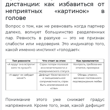
дистанции: как избавиться от
неприятных «картинок» в
голове
Вопрос о том, как не ревновать когда партнер
далеко, волнует большинство разделенных
пар. Ревность в разлуке — это не признак
слабости или недоверия. Это индикатор того,
какой именно инстинкт «голодает»:
Понимание этого уже снижает градус
напряжения. Кроме того, зная, какой дефицит