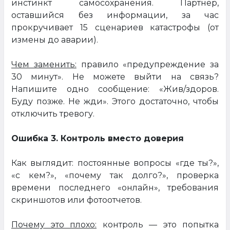
инстинкт самосохранения. Партнер,
оставшийся без информации, за час
прокручивает 15 сценариев катастрофы (от
измены до аварии).
Чем заменить:
правило «предупреждение за
30 минут». Не можете выйти на связь?
Напишите одно сообщение: «Жив/здоров.
Буду позже. Не жди». Этого достаточно, чтобы
отключить тревогу.
Ошибка 3. Контроль вместо доверия
Как выглядит: постоянные вопросы «где ты?»,
«с кем?», «почему так долго?», проверка
времени последнего «онлайн», требования
скриншотов или фотоотчетов.
Почему это плохо:
контроль — это попытка