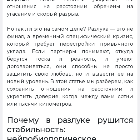
отношения на расстоянии обречены на
угасание и скорый разрыв.
Но так ли это на самом деле? Разлука — это не
финал, а временный специфический кризис,
который требует перестройки привычного
уклада. Если партнеры понимают, откуда
берутся тоска и ревность, и умеют
договариваться, они способны не просто
защитить свою любовь, но и вывести ее на
новый уровень. В этой статье мы разберем, как
сохранить отношения на расстоянии и
укрепить доверие, когда между вами сотни
или тысячи километров.
Почему в разлуке рушится
стабильность:
нейробиологическое