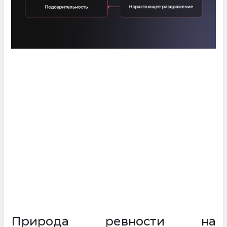
Природа ревности на