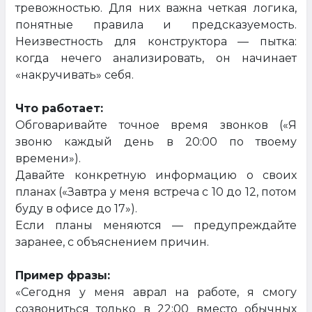
тревожностью. Для них важна четкая логика,
понятные правила и предсказуемость.
Неизвестность для конструктора — пытка:
когда нечего анализировать, он начинает
«накручивать» себя.
Что работает:
Обговаривайте точное время звонков («Я
звоню каждый день в 20:00 по твоему
времени»).
Давайте конкретную информацию о своих
планах («Завтра у меня встреча с 10 до 12, потом
буду в офисе до 17»).
Если планы меняются — предупреждайте
заранее, с объяснением причин.
Пример фразы:
«Сегодня у меня аврал на работе, я смогу
созвониться только в 22:00 вместо обычных