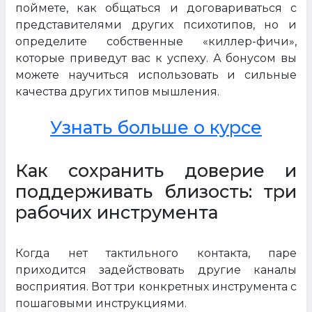
поймете, как общаться и договариваться с
представителями других психотипов, но и
определите собственные «киллер-фичи»,
которые приведут вас к успеху. А бонусом вы
можете научиться использовать и сильные
качества других типов мышления.
Узнать больше о курсе
Как сохранить доверие и
поддерживать близость: три
рабочих инструмента
Когда нет тактильного контакта, паре
приходится задействовать другие каналы
восприятия. Вот три конкретных инструмента с
пошаговыми инструкциями.