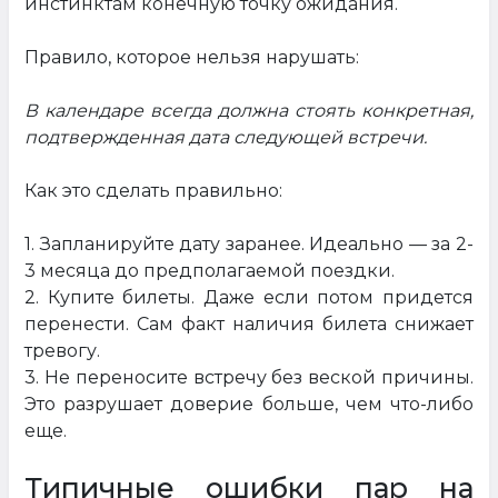
инстинктам конечную точку ожидания.
Правило, которое нельзя нарушать:
В календаре всегда должна стоять конкретная,
подтвержденная дата следующей встречи.
Как это сделать правильно:
1. Запланируйте дату заранее. Идеально — за 2-
3 месяца до предполагаемой поездки.
2. Купите билеты. Даже если потом придется
перенести. Сам факт наличия билета снижает
тревогу.
3. Не переносите встречу без веской причины.
Это разрушает доверие больше, чем что-либо
еще.
Типичные ошибки пар на