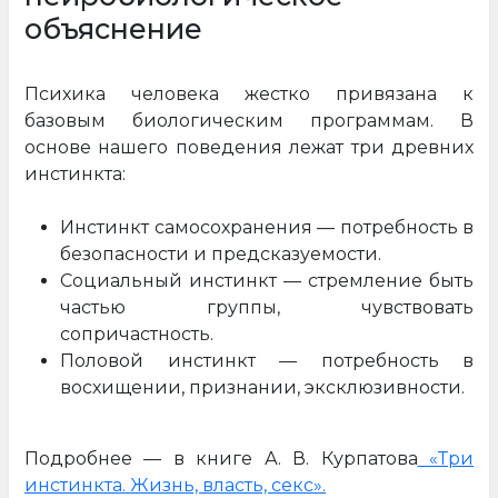
объяснение
Психика человека жестко привязана к
базовым биологическим программам. В
основе нашего поведения лежат три древних
инстинкта:
Инстинкт самосохранения — потребность в
безопасности и предсказуемости.
Социальный инстинкт — стремление быть
частью группы, чувствовать
сопричастность.
Половой инстинкт — потребность в
восхищении, признании, эксклюзивности.
Подробнее — в книге А. В. Курпатова
«Три
инстинкта. Жизнь, власть, секс».