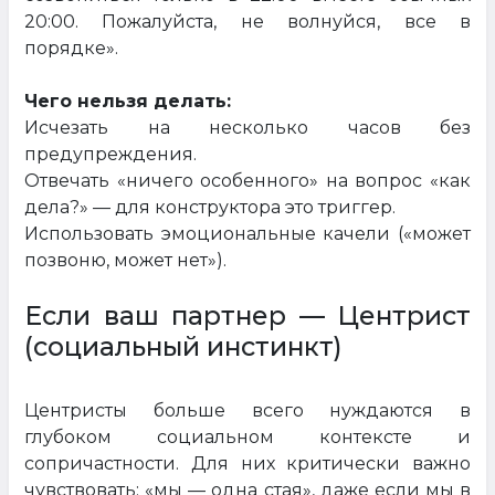
20:00. Пожалуйста, не волнуйся, все в
порядке».
Чего нельзя делать:
Исчезать на несколько часов без
предупреждения.
Отвечать «ничего особенного» на вопрос «как
дела?» — для конструктора это триггер.
Использовать эмоциональные качели («может
позвоню, может нет»).
Если ваш партнер — Центрист
(социальный инстинкт)
Центристы больше всего нуждаются в
глубоком социальном контексте и
сопричастности. Для них критически важно
чувствовать: «мы — одна стая», даже если мы в