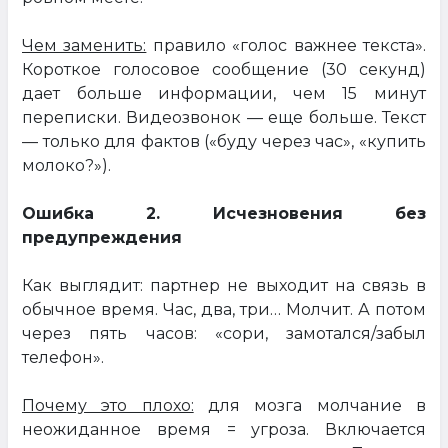
Чем заменить:
правило «голос важнее текста».
Короткое голосовое сообщение (30 секунд)
дает больше информации, чем 15 минут
переписки. Видеозвонок — еще больше. Текст
— только для фактов («буду через час», «купить
молоко?»).
Ошибка 2. Исчезновения без
предупреждения
Как выглядит: партнер не выходит на связь в
обычное время. Час, два, три… Молчит. А потом
через пять часов: «сори, замотался/забыл
телефон».
Почему это плохо:
для мозга молчание в
неожиданное время = угроза. Включается