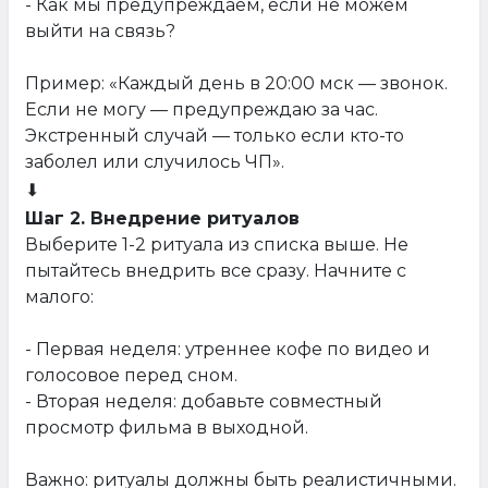
- Как мы предупреждаем, если не можем
выйти на связь?
Пример: «Каждый день в 20:00 мск — звонок.
Если не могу — предупреждаю за час.
Экстренный случай — только если кто-то
заболел или случилось ЧП».
⬇
Шаг 2. Внедрение ритуалов
Выберите 1-2 ритуала из списка выше. Не
пытайтесь внедрить все сразу. Начните с
малого:
- Первая неделя: утреннее кофе по видео и
голосовое перед сном.
- Вторая неделя: добавьте совместный
просмотр фильма в выходной.
Важно: ритуалы должны быть реалистичными.