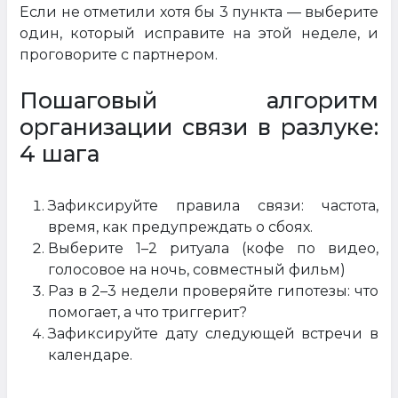
Если не отметили хотя бы 3 пункта — выберите
один, который исправите на этой неделе, и
проговорите с партнером.
Пошаговый алгоритм
организации связи в разлуке:
4 шага
Зафиксируйте правила связи: частота,
время, как предупреждать о сбоях.
Выберите 1–2 ритуала (кофе по видео,
голосовое на ночь, совместный фильм)
Раз в 2–3 недели проверяйте гипотезы: что
помогает, а что триггерит?
Зафиксируйте дату следующей встречи в
календаре.