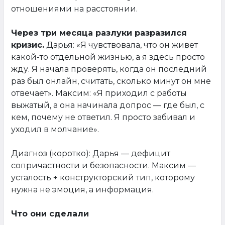
отношениями на расстоянии.
Через три месяца разлуки разразился
кризис.
Дарья: «Я чувствовала, что он живет
какой-то отдельной жизнью, а я здесь просто
жду. Я начала проверять, когда он последний
раз был онлайн, считать, сколько минут он мне
отвечает». Максим: «Я приходил с работы
выжатый, а она начинала допрос — где был, с
кем, почему не ответил. Я просто забивал и
уходил в молчание».
Диагноз (коротко): Дарья — дефицит
сопричастности и безопасности. Максим —
усталость + конструкторский тип, которому
нужна не эмоция, а информация.
Что они сделали