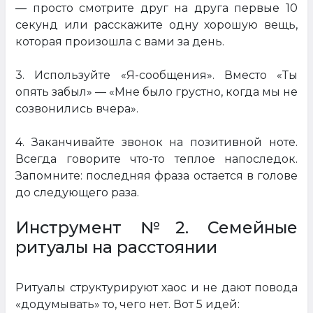
— просто смотрите друг на друга первые 10
секунд или расскажите одну хорошую вещь,
которая произошла с вами за день.
3. Используйте «Я-сообщения». Вместо «Ты
опять забыл» — «Мне было грустно, когда мы не
созвонились вчера».
4. Заканчивайте звонок на позитивной ноте.
Всегда говорите что-то теплое напоследок.
Запомните: последняя фраза остается в голове
до следующего раза.
Инструмент №2. Семейные
ритуалы на расстоянии
Ритуалы структурируют хаос и не дают повода
«додумывать» то, чего нет. Вот 5 идей: