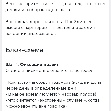
Весь алгоритм ниже — для тех, кто хочет
детали и разбор каждого шага
Вот полная дорожная карта. Пройдите ее
вместе с партнером — желательно за один
вечерний видеозвонок.
Блок-схема
Шаг 1. Фиксация правил
Сядьте и письменно ответьте на вопросы:
- Как часто мы созваниваемся? (каждый день,
через день, в определенные дни)
- В какое время? (с учетом часовых поясов)
- Что считается «экстренным случаем», когда
можно звонить вне графика?