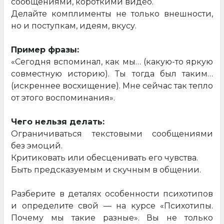
сообщениями, короткими видео.
Делайте комплименты не только внешности,
но и поступкам, идеям, вкусу.
Пример фразы:
«Сегодня вспоминал, как мы… (какую-то яркую
совместную историю). Ты тогда был таким…
(искреннее восхищение). Мне сейчас так тепло
от этого воспоминания».
Чего нельзя делать:
Ограничиваться текстовыми сообщениями
без эмоций.
Критиковать или обесценивать его чувства.
Быть предсказуемым и скучным в общении.
Разберите в деталях особенности психотипов
и определите свой — на курсе «Психотипы.
Почему мы такие разные». Вы не только