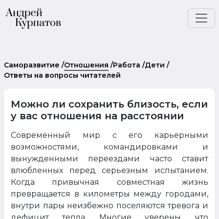
Саморазвитие
/
Отношения
/
Работа
/
Дети
/
Ответы на вопросы читателей
Можно ли сохранить близость, если
у вас отношения на расстоянии
Современный мир с его карьерными
возможностями, командировками и
вынужденными переездами часто ставит
влюбленных перед серьезным испытанием.
Когда привычная совместная жизнь
превращается в километры между городами,
внутри пары неизбежно поселяются тревога и
дефицит тепла. Многие уверены, что