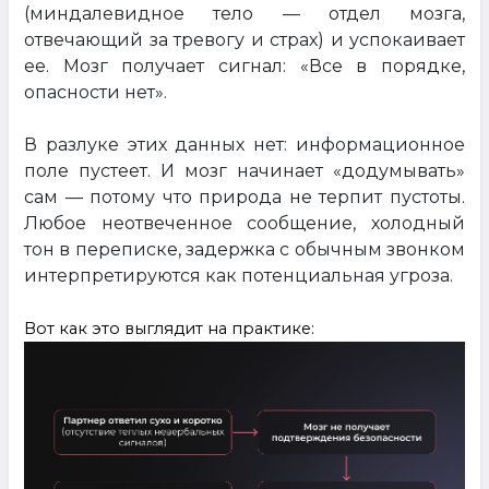
(миндалевидное тело — отдел мозга,
отвечающий за тревогу и страх) и успокаивает
ее. Мозг получает сигнал: «Все в порядке,
опасности нет».
В разлуке этих данных нет: информационное
поле пустеет. И мозг начинает «додумывать»
сам — потому что природа не терпит пустоты.
Любое неотвеченное сообщение, холодный
тон в переписке, задержка с обычным звонком
интерпретируются как потенциальная угроза.
Вот как это выглядит на практике: