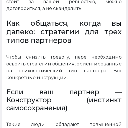
стоит за вашей ревностью, можно
договориться, а не скандалить.
Как общаться, когда вы
далеко: стратегии для трех
типов партнеров
Чтобы снизить тревогу, паре необходимо
освоить стратегии общения, ориентированные
на психологический тип партнера. Вот
конкретные инструкции.
Если ваш партнер —
Конструктор (инстинкт
самосохранения)
Такие люди обладают повышенной