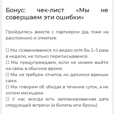
Бонус: чек-лист «Мы не
совершаем эти ошибки»
Пройдитесь вместе с партнером (да, тоже на
расстоянии) и отметьте:
☐ Мы созваниваемся по видео хотя бы 2–3 раза
в неделю, не только переписываемся.
☐ Мы предупреждаем, если не можем выйти
на связь в обычное время.
☐ Мы не требуем отчетов, но делимся важным
сами.
☐ Мы говорим об обидах в течение суток, а не
копим месяцами.
☐ У нас всегда есть запланированная дата
следующей встречи (и билеты или бронь).