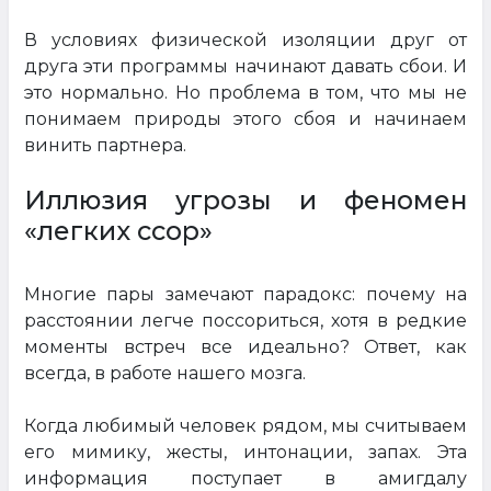
В условиях физической изоляции друг от
друга эти программы начинают давать сбои. И
это нормально. Но проблема в том, что мы не
понимаем природы этого сбоя и начинаем
винить партнера.
Иллюзия угрозы и феномен
«легких ссор»
Многие пары замечают парадокс: почему на
расстоянии легче поссориться, хотя в редкие
моменты встреч все идеально? Ответ, как
всегда, в работе нашего мозга.
Когда любимый человек рядом, мы считываем
его мимику, жесты, интонации, запах. Эта
информация поступает в амигдалу