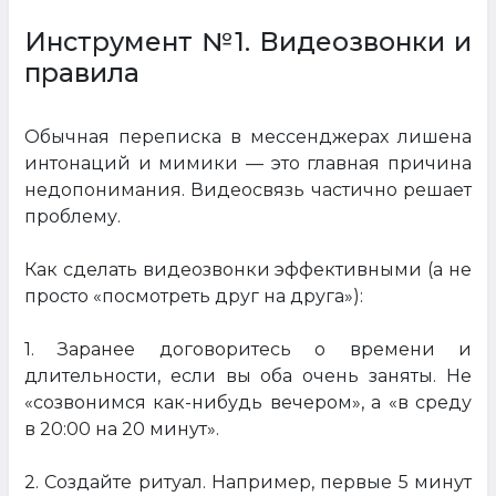
Инструмент №1. Видеозвонки и
правила
Обычная переписка в мессенджерах лишена
интонаций и мимики — это главная причина
недопонимания. Видеосвязь частично решает
проблему.
Как сделать видеозвонки эффективными (а не
просто «посмотреть друг на друга»):
1. Заранее договоритесь о времени и
длительности, если вы оба очень заняты. Не
«созвонимся как-нибудь вечером», а «в среду
в 20:00 на 20 минут».
2. Создайте ритуал. Например, первые 5 минут