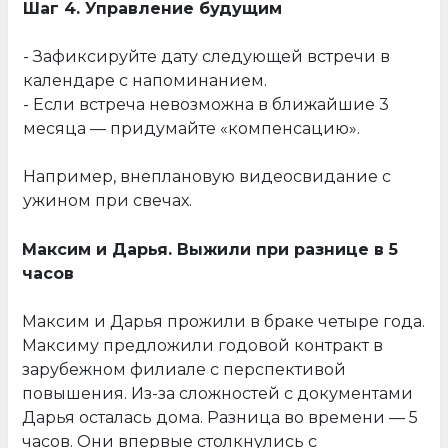
Шаг 4. Управление будущим
- Зафиксируйте дату следующей встречи в
календаре с напоминанием.
- Если встреча невозможна в ближайшие 3
месяца — придумайте «компенсацию».
Например, внеплановую видеосвидание с
ужином при свечах.
Максим и Дарья. Выжили при разнице в 5
часов
Максим и Дарья прожили в браке четыре года.
Максиму предложили годовой контракт в
зарубежном филиале с перспективой
повышения. Из-за сложностей с документами
Дарья осталась дома. Разница во времени — 5
часов. Они впервые столкнулись с