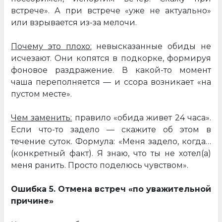
встрече». А при встрече «уже не актуально»
или взрывается из-за мелочи.
Почему это плохо:
невысказанные обиды не
исчезают. Они копятся в подкорке, формируя
фоновое раздражение. В какой-то момент
чаша переполняется — и ссора возникает «на
пустом месте».
Чем заменить:
правило «обида живет 24 часа».
Если что-то задело — скажите об этом в
течение суток. Формула: «Меня задело, когда…
(конкретный факт). Я знаю, что ты не хотел(а)
меня ранить. Просто поделюсь чувством».
Ошибка 5. Отмена встреч «по уважительной
причине»