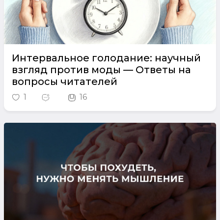
Интервальное голодание: научный
взгляд против моды — Ответы на
вопросы читателей
1
16