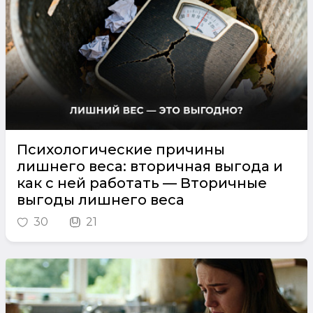
Психологические причины
лишнего веса: вторичная выгода и
как с ней работать — Вторичные
выгоды лишнего веса
30
21