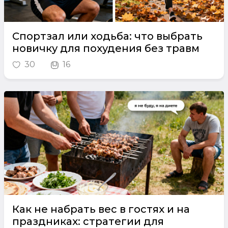
Спортзал или ходьба: что выбрать
новичку для похудения без травм
30
16
Как не набрать вес в гостях и на
праздниках: стратегии для