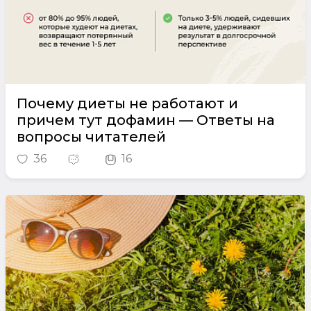
Почему диеты не работают и
причем тут дофамин — Ответы на
вопросы читателей
36
16