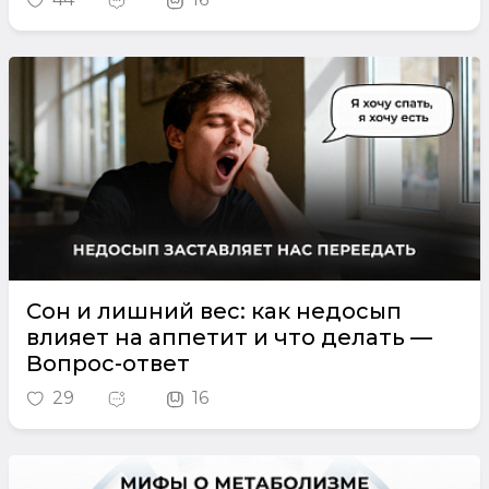
Сон и лишний вес: как недосып
влияет на аппетит и что делать —
Вопрос-ответ
29
16