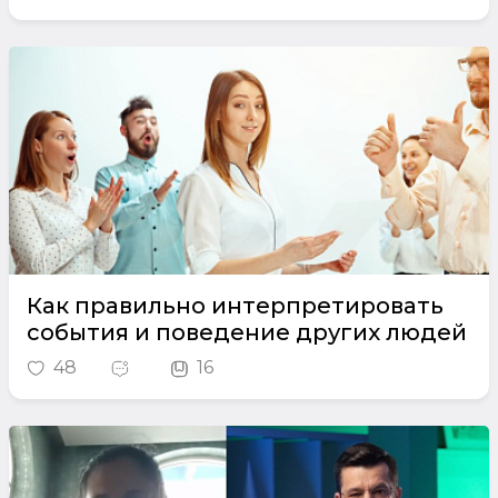
Как правильно интерпретировать
события и поведение других людей
48
16