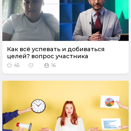
Как всё успевать и добиваться
целей? вопрос участника
45
16