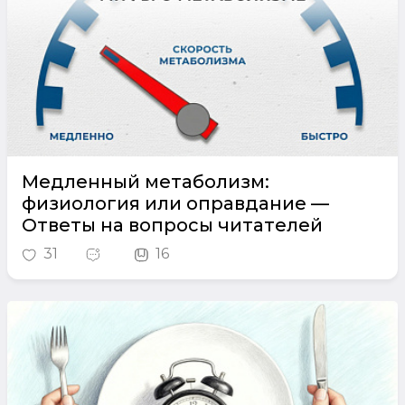
Медленный метаболизм:
физиология или оправдание —
Ответы на вопросы читателей
31
16