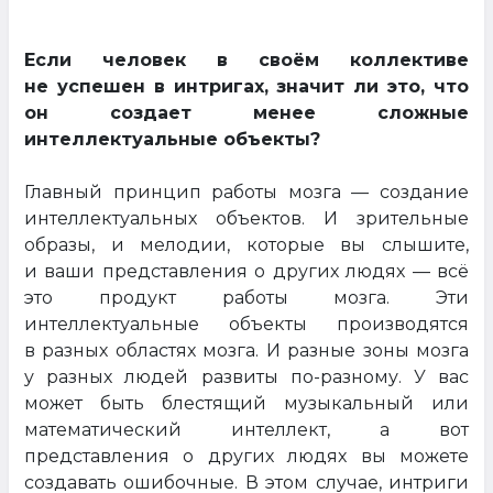
Если человек в своём коллективе
не успешен в интригах, значит ли это, что
он создает менее сложные
интеллектуальные объекты?
Главный принцип работы мозга — создание
интеллектуальных объектов. И зрительные
образы, и мелодии, которые вы слышите,
и ваши представления о других людях — всё
это продукт работы мозга. Эти
интеллектуальные объекты производятся
в разных областях мозга. И разные зоны мозга
у разных людей развиты по-разному. У вас
может быть блестящий музыкальный или
математический интеллект, а вот
представления о других людях вы можете
создавать ошибочные. В этом случае, интриги