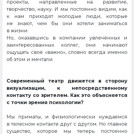
проекты, направленные на развитие,
творчество, науку. И мы постоянно видим, как
к нам приходят молодые люди, которые
не знают, чем бы они хотели заниматься
в жизни.
Но, оказавшись в компании увлечённых и
заинтересованных коллег, они начинают
ощущать своё «важно», словно всегда именно
об этом и мечтали.
Современный театр движется в сторону
визуализации, к непосредственному
контакту со зрителем. Как это объясняется
с точки зрения психологии?
Мы приматы, и физиологически нуждаемся
в телесном контакте друг с другом. Но главное
существо, которое мы теперь постоянно