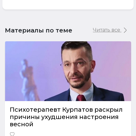
Материалы по теме
Читать все
Психотерапевт Курпатов раскрыл
причины ухудшения настроения
весной