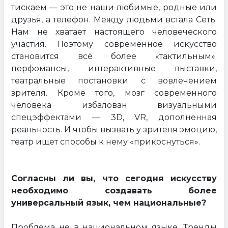
тискаем — это не наши любимые, родные или
друзья, а телефон. Между людьми встала Сеть.
Нам не хватает настоящего человеческого
участия. Поэтому современное искусство
становится всё более «тактильным»:
перфомансы, интерактивные выставки,
театральные постановки с вовлечением
зрителя. Кроме того, мозг современного
человека избалован визуальными
спецэффектами — 3D, VR, дополненная
реальность. И чтобы вызвать у зрителя эмоцию,
театр ищет способы к нему «прикоснуться».
Согласны ли вы, что сегодня искусству
необходимо создавать более
универсальный язык, чем национальные?
Проблема не в национальном языке. Тренды