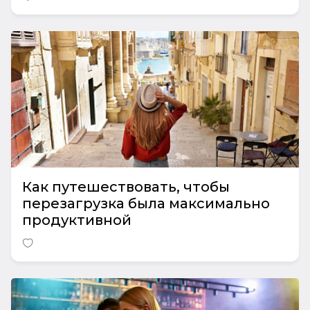
Как путешествовать, чтобы
перезагрузка была максимально
продуктивной