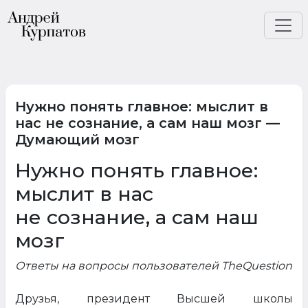
Нужно понять главное: мыслит в
нас не сознание, а сам наш мозг —
Думающий мозг
Нужно понять главное:
мыслит в нас
не сознание, а сам наш
мозг
Ответы на вопросы пользователей TheQuestion
Друзья, президент Высшей школы