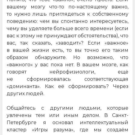
вашему мозгу что-то по-настоящему важно,
то нужно лишь приглядеться к собственному
поведению: чем вы спонтанно интересуетесь,
чему вы уделяете больше всего времени (если
вас к этому не принуждают обстоятельства), что
вас, так сказать, «заводит»? Если «важное»
в вашей жизни есть, то вы точно его таким
образом обнаружите. Но возможно, что
«важного» у вас пока нет. В вашем мозге, как
говорят нейрофизиологи, ещё
не сформировалась соответствующая
«доминанта». Как её сформировать? Через
других людей.
Общайтесь с другими людьми, которые
увлечены тем или иным делом. В Санкт-
Петербурге я основал интеллектуальный
кластер «Игры разума», где мы создаём