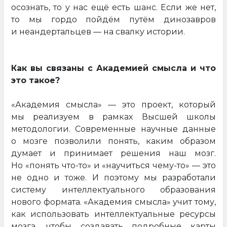
осознать, то у нас ещё есть шанс. Если же нет,
то мы гордо пойдём путём динозавров
и неандертальцев — на свалку истории.
Как вы связаны с Академией смысла и что
это такое?
«Академия смысла» — это проект, который
мы реализуем в рамках Высшей школы
методологии. Современные научные данные
о мозге позволили понять, каким образом
думает и принимает решения наш мозг.
Но «понять что-то» и «научиться чему-то» — это
не одно и тоже. И поэтому мы разработали
систему интеллектуального образования
нового формата. «Академия смысла» учит тому,
как использовать интеллектуальные ресурсы
мозга, чтобы создавать подробные карты