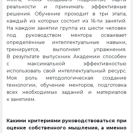
реальности и принимать эффективные
решения. Обучение проходит в три этапа,
каждый из которых состоит из 16-ти занятий.
На каждом занятии группа из шести человек
под руководством ментора осваивает
определённые интеллектуальные навыки,
тренируется, выполняет упражнения.
В результате выпускник Академии способен
с максимальной эффективностью
использовать свой интеллектуальный ресурс.
Моя роль методологическая: создание
технологии, обучение менторов, подготовка
всех необходимых заданий и материалов
к занятиям.
Какими критериями руководствоваться при
оценке собственного мышления, а именно