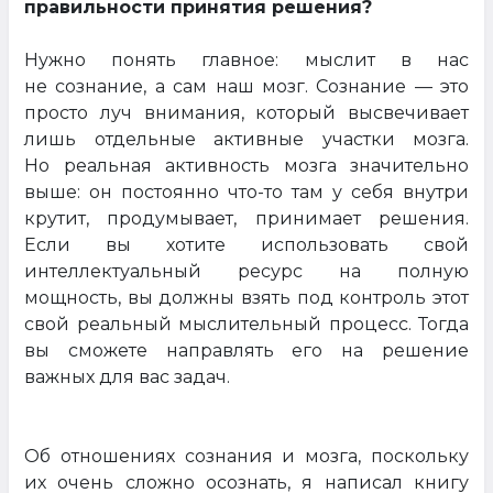
правильности принятия решения?
Нужно понять главное: мыслит в нас
не сознание, а сам наш мозг. Сознание — это
просто луч внимания, который высвечивает
лишь отдельные активные участки мозга.
Но реальная активность мозга значительно
выше: он постоянно что-то там у себя внутри
крутит, продумывает, принимает решения.
Если вы хотите использовать свой
интеллектуальный ресурс на полную
мощность, вы должны взять под контроль этот
свой реальный мыслительный процесс. Тогда
вы сможете направлять его на решение
важных для вас задач.
Об отношениях сознания и мозга, поскольку
их очень сложно осознать, я написал книгу