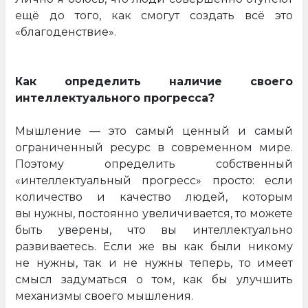
ещё до того, как смогут создать всё это
«благоденствие».
Как определить наличие своего
интеллектуального прогресса?
Мышление — это самый ценный и самый
ограниченный ресурс в современном мире.
Поэтому определить собственный
«интеллектуальный прогресс» просто: если
количество и качество людей, которым
вы нужны, постоянно увеличивается, то можете
быть уверены, что вы интеллектуально
развиваетесь. Если же вы как были никому
не нужны, так и не нужны теперь, то имеет
смысл задуматься о том, как бы улучшить
механизмы своего мышления.