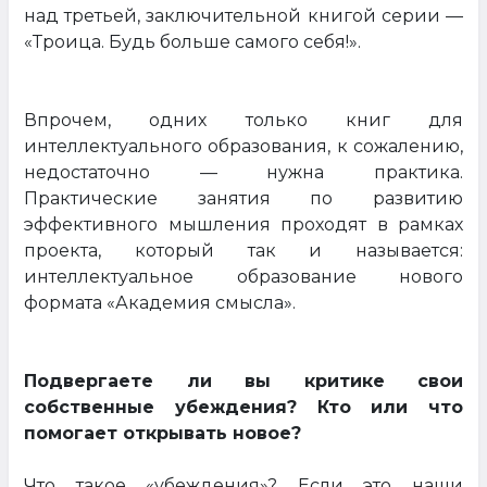
над третьей, заключительной книгой серии —
«Троица. Будь больше самого себя!».
Впрочем, одних только книг для
интеллектуального образования, к сожалению,
недостаточно — нужна практика.
Практические занятия по развитию
эффективного мышления проходят в рамках
проекта, который так и называется:
интеллектуальное образование нового
формата «Академия смысла».
Подвергаете ли вы критике свои
собственные убеждения? Кто или что
помогает открывать новое?
Что такое «убеждения»? Если это наши