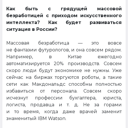
Как быть с грядущей массовой
безработицей с приходом искусственного
интеллекта? Как будет развиваться
ситуация в России?
Массовая безработица — это вовсе
не фантазии футурологов, и она совсем рядом.
Например, в Китае ежегодно
автоматизируется 20% производств. Совсем
скоро люди будут экономике не нужны. Уже
сейчас на биржах торгуются роботы, а такие
сети как Макдональдс способны полностью
избавиться от персонала. Совсем скоро
исчезнут профессии бухгалтера, юриста,
логиста, продавца и т. д. Не за горами
и то время, когда даже врачей заменит
знаменитый IBM Watson.