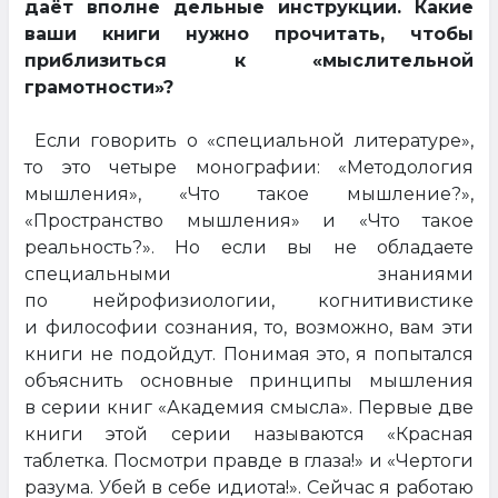
даёт вполне дельные инструкции. Какие
ваши книги нужно прочитать, чтобы
приблизиться к «мыслительной
грамотности»?
Если говорить о «специальной литературе»,
то это четыре монографии: «Методология
мышления», «Что такое мышление?»,
«Пространство мышления» и «Что такое
реальность?». Но если вы не обладаете
специальными знаниями
по нейрофизиологии, когнитивистике
и философии сознания, то, возможно, вам эти
книги не подойдут. Понимая это, я попытался
объяснить основные принципы мышления
в серии книг «Академия смысла». Первые две
книги этой серии называются «Красная
таблетка. Посмотри правде в глаза!» и «Чертоги
разума. Убей в себе идиота!». Сейчас я работаю