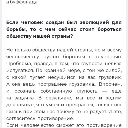
а буффонада.
Если человек создан был эволюцией для
борьбы, то с чем сейчас стоит бороться
обществу нашей страны?
Не только обществу нашей страны, но и всему
человечеству нужно бороться с глупостью.
Проблема, правда, в том, что глупости нельзя
испугаться. По крайней мере, с той же силой,
с какой пугает несущийся на вас грузовик.
А она ведь пострашнее грузовика... Впрочем,
и осознать собственную глупость — ещё
та задачка! В результате, мы все и ходим
довольные, что умны и прекрасны, только вот
жизнь при этом нас почему-то не радует. И это,
согласитесь, противоречие.
Если человечество сможет это противоречие