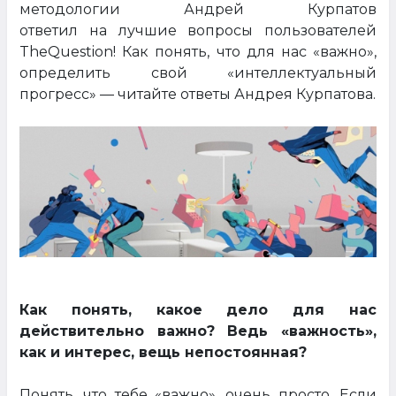
методологии Андрей Курпатов
ответил на лучшие вопросы пользователей
TheQuestion! Как понять, что для нас «важно»,
определить свой «интеллектуальный
прогресс» — читайте ответы Андрея Курпатова.
Как понять, какое дело для нас
действительно важно? Ведь «важность»,
как и интерес, вещь непостоянная?
Понять, что тебе «важно», очень просто. Если