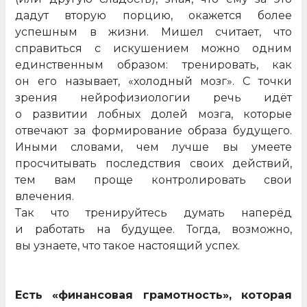
дадут вторую порцию, окажется более
успешным в жизни. Мишел считает, что
справиться с искушением можно одним
единственным образом: тренировать, как
он его называет, «холодный мозг». С точки
зрения нейрофизиологии речь идёт
о развитии лобных долей мозга, которые
отвечают за формирование образа будущего.
Иными словами, чем лучше вы умеете
просчитывать последствия своих действий,
тем вам проще контролировать свои
влечения.
Так что тренируйтесь думать наперёд
и работать на будущее. Тогда, возможно,
вы узнаете, что такое настоящий успех.
Есть «финансовая грамотность», которая