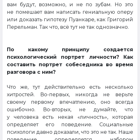
вам будут, возможно, и не по зубам. Но это
не помешает вам написать гениальную оперу
или доказать гипотезу Пуанкаре, как Григорий
Перельман. Так что, всё тут не так однозначно.
По какому принципу создается
психологический портрет личности? Как
составить портрет собеседника во время
разговора с ним?
Что же, тут действительно есть несколько
хитростей. Во-первых, никогда не верьте
своему первому впечатлению, оно всегда
ошибочно. Во-вторых, не думайте, что
у человека есть некая «личность», которая
определяет его поведение. Социальные
психологи давно доказали, что это не так. Наше
поведение определяется набором