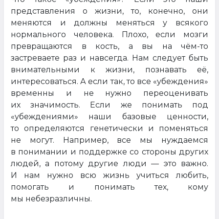
представления о жизни, то, конечно, они
меняются и должны меняться у всякого
нормального человека. Плохо, если мозги
превращаются в кость, а вы на чём-то
застреваете раз и навсегда. Нам следует быть
внимательными к жизни, познавать её,
интересоваться. А если так, то все «убеждения»
временны и не нужно переоценивать
их значимость. Если же понимать под
«убеждениями» наши базовые ценности,
то определяются генетически и поменяться
не могут. Например, все мы нуждаемся
в понимании и поддержке со стороны других
людей, а потому другие люди — это важно.
И нам нужно всю жизнь учиться любить,
помогать и понимать тех, кому
мы небезразличны.