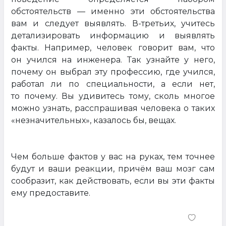
обстоятельств — именно эти обстоятельства
вам и следует выявлять. В-третьих, учитесь
детализировать информацию и выявлять
факты. Например, человек говорит вам, что
он учился на инженера. Так узнайте у него,
почему он выбрал эту профессию, где учился,
работал ли по специальности, а если нет,
то почему. Вы удивитесь тому, сколь многое
можно узнать, расспрашивая человека о таких
«незначительных», казалось бы, вещах.
Чем больше фактов у вас на руках, тем точнее
будут и ваши реакции, причём ваш мозг сам
сообразит, как действовать, если вы эти факты
ему предоставите.