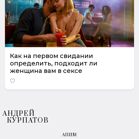
Как на первом свидании
определить, подходит ли
женщина вам в сексе
АНДРЕЙ
КУРПАТОВ
АПИМ