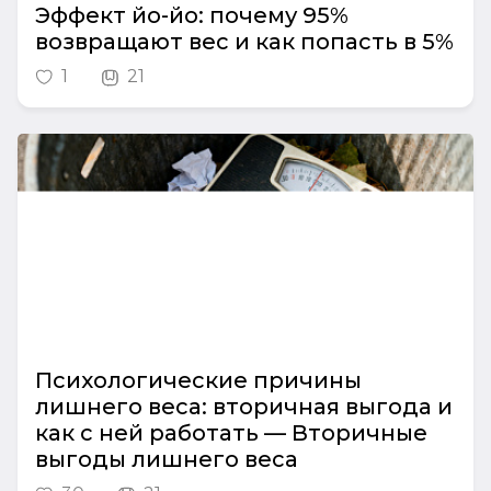
Эффект йо-йо: почему 95%
возвращают вес и как попасть в 5%
1
21
Психологические причины
лишнего веса: вторичная выгода и
как с ней работать — Вторичные
выгоды лишнего веса