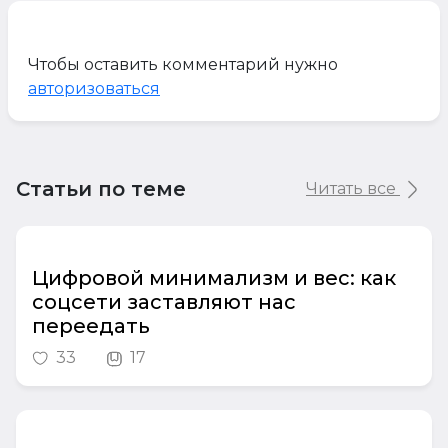
Чтобы оставить комментарий нужно
авторизоваться
Статьи по теме
Читать все
Цифровой минимализм и вес: как
соцсети заставляют нас
переедать
33
17