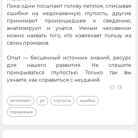
Пока одни посыпают голову пеплом, списывая
ошибки на недоказанную глупость, другие
принимают произошедшее к сведению,
анализируют и учатся. Умным человеком
можно назвать того, кто извлекает пользу из
своих промахов.
Опыт — бесценный источник знаний, ресурс
для нашего развития. Не спешите
прикрываться глупостью. Только так вы
узнаете, как справиться с неудачей.
13
интеллект
ум
глупость
ошибка
поражение