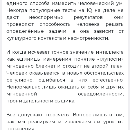
единого способа измерить человеческий ум.
Некогда популярные тесты на IQ на деле не
дают неоспоримых результатов: они
проверяют способность человека решать
определённые задачи, а она зависит от
культурного контекста и насмотренности.
И когда исчезает точное значение интеллекта
как единицы измерения, понятие «глупости»
мгновенно блекнет и отходит на второй план.
Человек оказывается в новых обстоятельствах
регулярно, ошибаться в них естественно.
Ненормально лишь ожидать от себя и других
мгновенной осведомлённости,
проницательности сыщика.
Все допускают просчёты. Вопрос лишь в том,
как мы реагируем и извлекаем ли урок из
поражения.