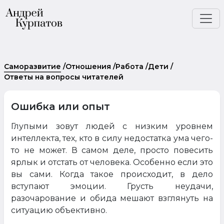
Саморазвитие
/
Отношения
/
Работа
/
Дети
/
Ответы на вопросы читателей
Ошибка или опыт
Глупыми зовут людей с низким уровнем
интеллекта, тех, кто в силу недостатка ума чего-
то не может. В самом деле, просто повесить
ярлык и отстать от человека. Особенно если это
вы сами. Когда такое происходит, в дело
вступают эмоции. Грусть неудачи,
разочарование и обида мешают взглянуть на
ситуацию объективно.