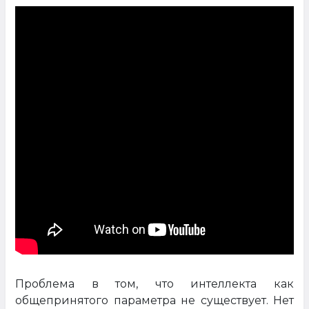
Проблема в том, что интеллекта как
общепринятого параметра не существует. Нет