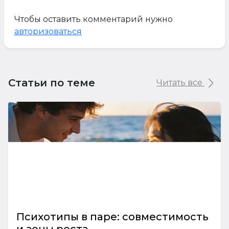
Чтобы оставить комментарий нужно
авторизоваться
Статьи по теме
Читать все
Психотипы в паре: совместимость