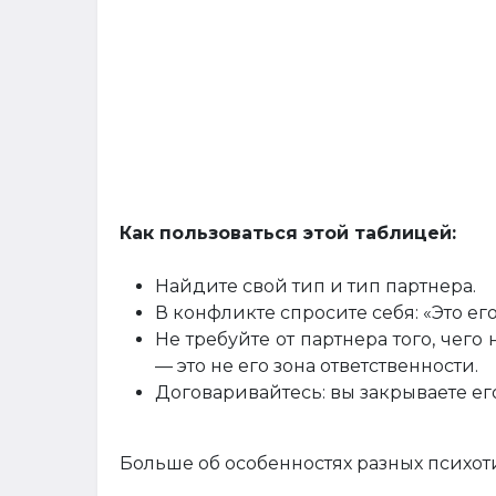
Как пользоваться этой таблицей:
Найдите свой тип и тип партнера.
В конфликте спросите себя: «Это ег
Не требуйте от партнера того, чего
— это не его зона ответственности.
Договаривайтесь: вы закрываете е
Больше об особенностях разных психоти