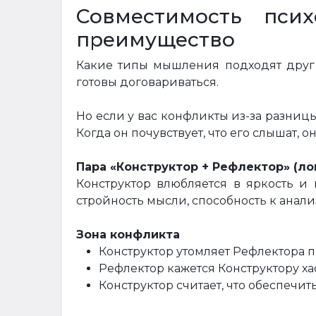
Совместимость псих
преимущество
Какие типы мышления подходят друг 
готовы договариваться.
Но если у вас конфликты из-за разниц
Когда он почувствует, что его слышат, о
Пара «Конструктор + Рефлектор» (лог
Конструктор влюбляется в яркость и 
стройность мысли, способность к анал
Зона конфликта
Конструктор утомляет Рефлектора 
Рефлектор кажется Конструктору х
Конструктор считает, что обеспечи