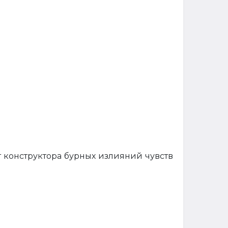
от конструктора бурных излияний чувств