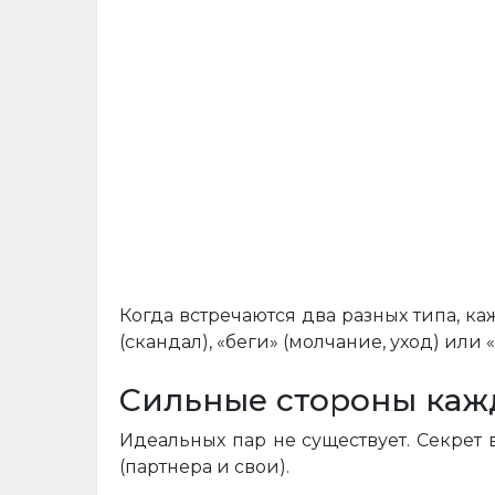
Когда встречаются два разных типа, ка
(скандал), «беги» (молчание, уход) или 
Сильные стороны кажд
Идеальных пар не существует. Секрет 
(партнера и свои).