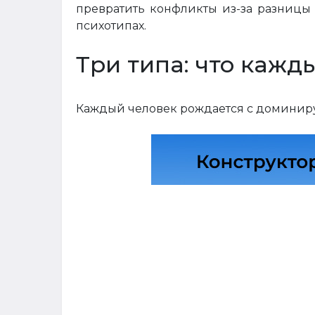
превратить конфликты из-за разницы
психотипах.
Три типа: что кажд
Каждый человек рождается с доминирую