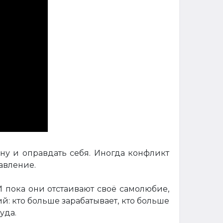
у и оправдать себя. Иногда конфликт
авление.
пока они отстаивают своё самолюбие,
: кто больше зарабатывает, кто больше
уда.