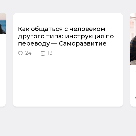
Как общаться с человеком
другого типа: инструкция по
переводу — Саморазвитие
24
13