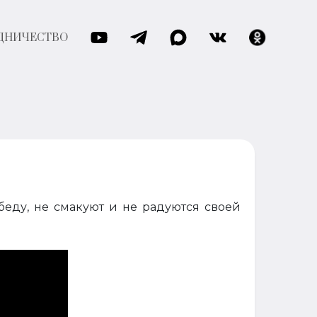
ДНИЧЕСТВО
еду, не смакуют и не радуются своей